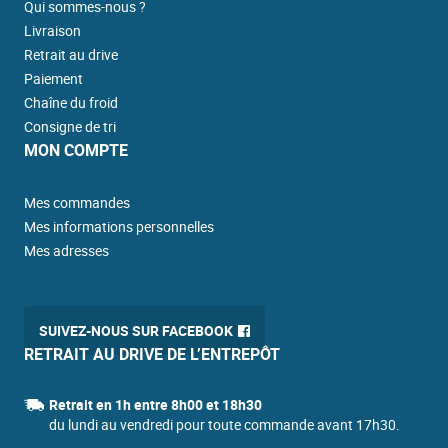
Qui sommes-nous ?
Livraison
Retrait au drive
Paiement
Chaîne du froid
Consigne de tri
MON COMPTE
Mes commandes
Mes informations personnelles
Mes adresses
SUIVEZ-NOUS SUR FACEBOOK
RETRAIT AU DRIVE DE L’ENTREPÔT
Retrait en 1h entre 8h00 et 18h30
du lundi au vendredi pour toute commande avant 17h30.