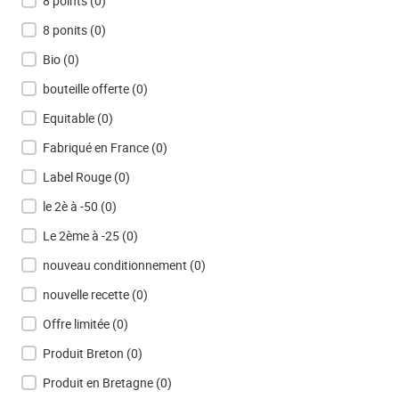
8 points
(0)
8 ponits
(0)
Bio
(0)
bouteille offerte
(0)
Equitable
(0)
Fabriqué en France
(0)
Label Rouge
(0)
le 2è à -50
(0)
Le 2ème à -25
(0)
nouveau conditionnement
(0)
nouvelle recette
(0)
Offre limitée
(0)
Produit Breton
(0)
Produit en Bretagne
(0)