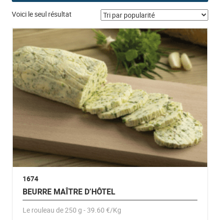
Voici le seul résultat
1674
BEURRE MAÎTRE D’HÔTEL
Le rouleau de 250 g - 39.60 €/Kg