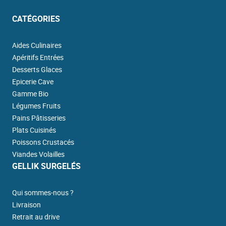
CATÉGORIES
Aides Culinaires
Apéritifs Entrées
Desserts Glaces
Epicerie Cave
Gamme Bio
Légumes Fruits
Pains Pâtisseries
Plats Cuisinés
Poissons Crustacés
Viandes Volailles
GELLIK SURGELÉS
Qui sommes-nous ?
Livraison
Retrait au drive