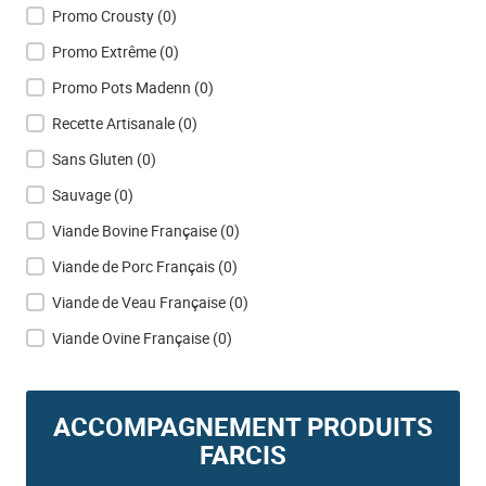
Promo Crousty
(0)
Promo Extrême
(0)
Promo Pots Madenn
(0)
Recette Artisanale
(0)
Sans Gluten
(0)
Sauvage
(0)
Viande Bovine Française
(0)
Viande de Porc Français
(0)
Viande de Veau Française
(0)
Viande Ovine Française
(0)
ACCOMPAGNEMENT PRODUITS
FARCIS