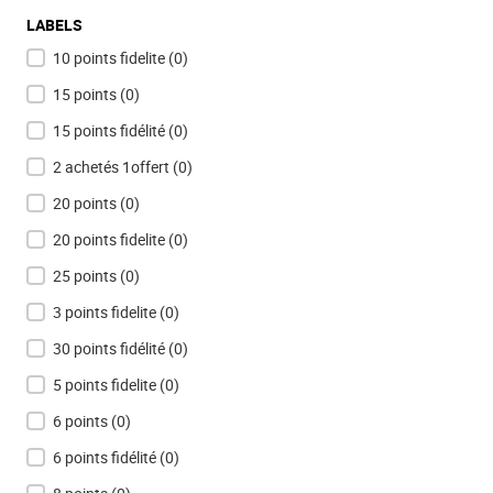
LABELS
10 points fidelite
(0)
15 points
(0)
15 points fidélité
(0)
2 achetés 1offert
(0)
20 points
(0)
20 points fidelite
(0)
25 points
(0)
3 points fidelite
(0)
30 points fidélité
(0)
5 points fidelite
(0)
6 points
(0)
6 points fidélité
(0)