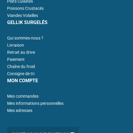
Plats Cuisinés
Poissons Crustacés
Viandes Volailles
GELLIK SURGELÉS
Qui sommes-nous ?
Livraison
Retrait au drive
Paiement
Chaîne du froid
Consigne de tri
MON COMPTE
Mes commandes
Mes informations personnelles
Mes adresses