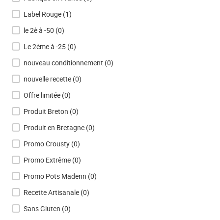
Label Rouge
(1)
le 2è à -50
(0)
Le 2ème à -25
(0)
nouveau conditionnement
(0)
nouvelle recette
(0)
Offre limitée
(0)
Produit Breton
(0)
Produit en Bretagne
(0)
Promo Crousty
(0)
Promo Extrême
(0)
Promo Pots Madenn
(0)
Recette Artisanale
(0)
Sans Gluten
(0)