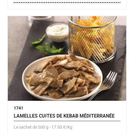
1741
LAMELLES CUITES DE KEBAB MÉDITERRANÉE
Le sachet de 500 g - 17.00 €/Kg