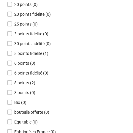
20 points
(0)
20 points fidelite
(0)
25 points
(0)
3 points fidelite
(0)
30 points fidélité
(0)
5 points fidelite
(1)
6 points
(0)
6 points fidélité
(0)
8 points
(2)
8 ponits
(0)
Bio
(0)
bouteille offerte
(0)
Equitable
(0)
Fabriqué en France
(0)