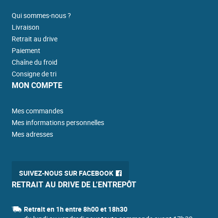
Qui sommes-nous ?
Livraison
Retrait au drive
Paiement
Chaîne du froid
Consigne de tri
MON COMPTE
Mes commandes
Mes informations personnelles
Mes adresses
SUIVEZ-NOUS SUR FACEBOOK
RETRAIT AU DRIVE DE L’ENTREPÔT
Retrait en 1h entre 8h00 et 18h30