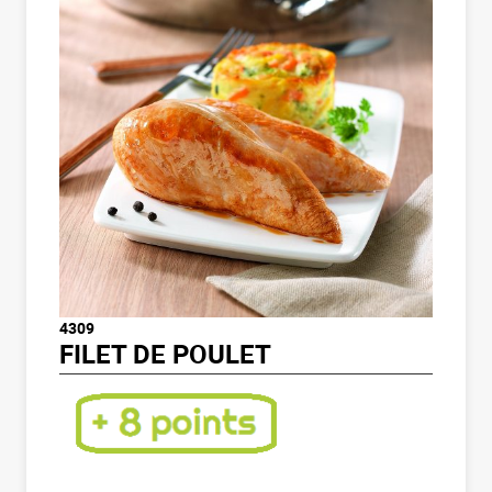
4309
FILET DE POULET