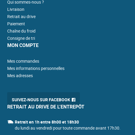
Qui sommes-nous ?
Livraison
Retrait au drive
Paiement
Chaîne du froid
Consigne de tri
MON COMPTE
Mes commandes
Mes informations personnelles
Mes adresses
SUIVEZ-NOUS SUR FACEBOOK
RETRAIT AU DRIVE DE L’ENTREPÔT
Retrait en 1h entre 8h00 et 18h30
du lundi au vendredi pour toute commande avant 17h30.