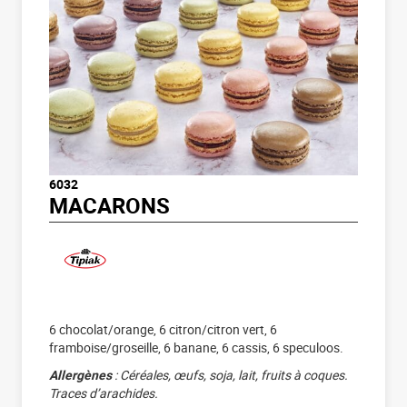
6032
MACARONS
6 chocolat/orange, 6 citron/citron vert, 6
framboise/groseille, 6 banane, 6 cassis, 6 speculoos.
Allergènes
: Céréales, œufs, soja, lait, fruits à coques.
Traces d’arachides.