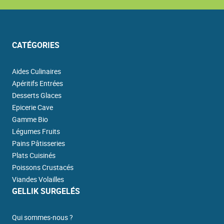
CATÉGORIES
Aides Culinaires
Apéritifs Entrées
Desserts Glaces
Epicerie Cave
Gamme Bio
Légumes Fruits
Pains Pâtisseries
Plats Cuisinés
Poissons Crustacés
Viandes Volailles
GELLIK SURGELÉS
Qui sommes-nous ?