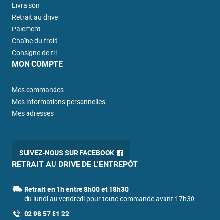
Livraison
Retrait au drive
Paiement
Chaîne du froid
Consigne de tri
MON COMPTE
Mes commandes
Mes informations personnelles
Mes adresses
SUIVEZ-NOUS SUR FACEBOOK
RETRAIT AU DRIVE DE L’ENTREPÔT
Retrait en 1h entre 8h00 et 18h30
du lundi au vendredi pour toute commande avant 17h30.
02 98 57 81 22