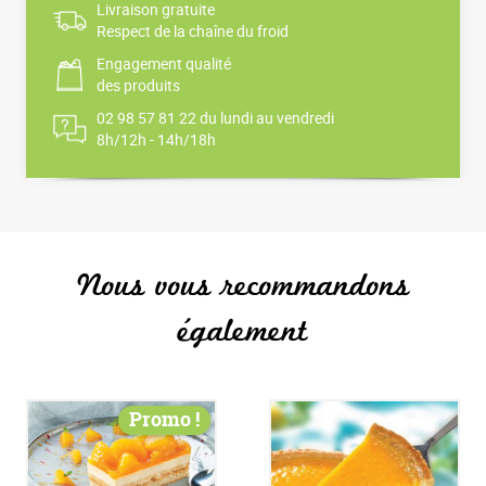
Livraison gratuite
Respect de la chaîne du froid
Engagement qualité
des produits
02 98 57 81 22 du lundi au vendredi
8h/12h - 14h/18h
Nous vous recommandons
également
Promo !