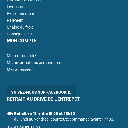
Livraison
Retrait au drive
Paiement
Chaîne du froid
Consigne de tri
MON COMPTE
Mes commandes
Mes informations personnelles
Mes adresses
SUIVEZ-NOUS SUR FACEBOOK
RETRAIT AU DRIVE DE L’ENTREPÔT
Retrait en 1h entre 8h00 et 18h30
du lundi au vendredi pour toute commande avant 17h30.
02 98 57 81 22