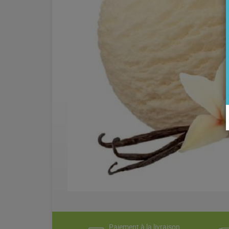
Paiement à la livraison