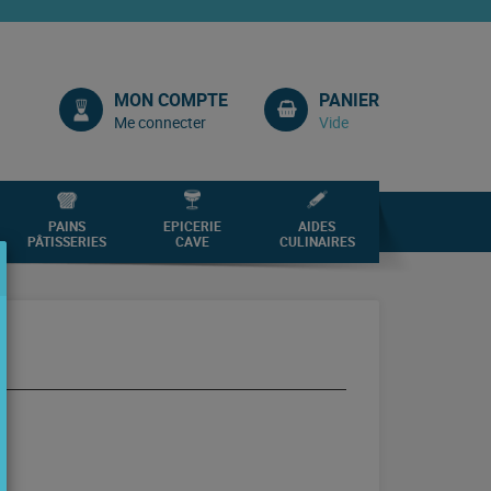
MON COMPTE
PANIER
Me connecter
Vide
PAINS
EPICERIE
AIDES
PÂTISSERIES
CAVE
CULINAIRES