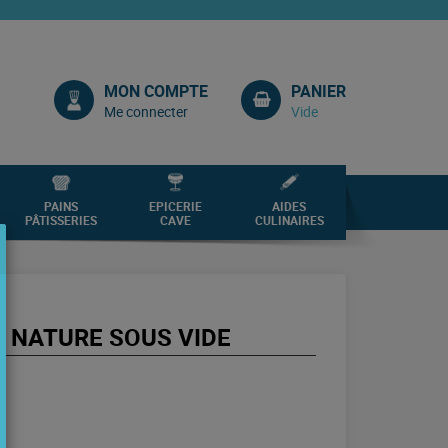
MON COMPTE
PANIER
Me connecter
Vide
PAINS
EPICERIE
AIDES
PÂTISSERIES
CAVE
CULINAIRES
C NATURE SOUS VIDE