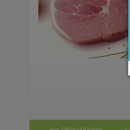
Paiement à la livraison