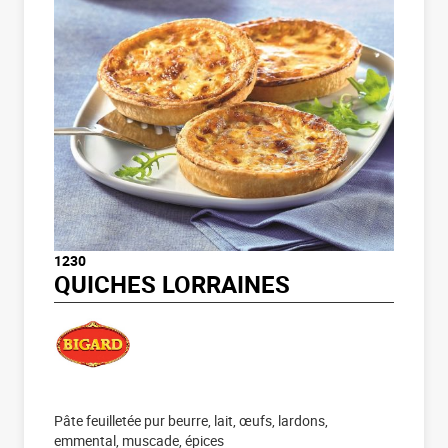
1230
QUICHES LORRAINES
Pâte feuilletée pur beurre, lait, œufs, lardons,
emmental, muscade, épices