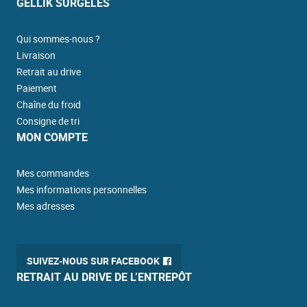
GELLIK SURGELÉS
Qui sommes-nous ?
Livraison
Retrait au drive
Paiement
Chaîne du froid
Consigne de tri
MON COMPTE
Mes commandes
Mes informations personnelles
Mes adresses
SUIVEZ-NOUS SUR FACEBOOK
RETRAIT AU DRIVE DE L’ENTREPÔT