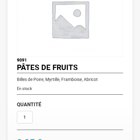
9091
PÂTES DE FRUITS
Billes de Poire, Myrtille, Framboise, Abricot
En stock
QUANTITÉ
QUANTITÉ DE PÂTES DE FRUITS