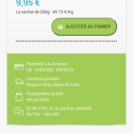
9,95
€
Le sachet de 200g - 49.75 €/Kg
AJOUTER AU PANIER
Paiement à la livraison
CB - CHÈQUES - ESPÈCES
Livraison gratuite
Respect de la chaîne du froid
Engagement qualité
des produits
02 98 57 81 22 du lundi au vendredi
8h/12h - 14h/18h