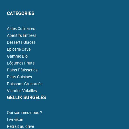
CATÉGORIES
Aides Culinaires
Apéritifs Entrées
Desserts Glaces
Epicerie Cave
Gamme Bio
Légumes Fruits
Pains Pâtisseries
Plats Cuisinés
Poissons Crustacés
Viandes Volailles
GELLIK SURGELÉS
Qui sommes-nous ?
Livraison
Retrait au drive