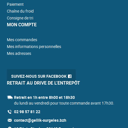
Paiement
Chaîne du froid
Consigne de tri
MON COMPTE
Mes commandes
Mes informations personnelles
Mes adresses
SUIVEZ-NOUS SUR FACEBOOK
RETRAIT AU DRIVE DE L’ENTREPÔT
Retrait en 1h entre 8h00 et 18h30
du lundi au vendredi pour toute commande avant 17h30.
02 98 57 81 22
contact@gellik-surgeles.bzh