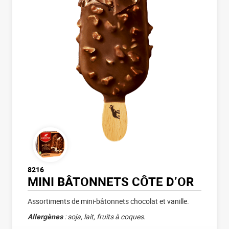
8216
MINI BÂTONNETS CÔTE D’OR
Assortiments de mini-bâtonnets chocolat et vanille.
Allergènes
: soja, lait, fruits à coques.