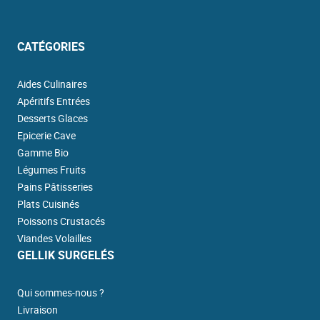
CATÉGORIES
Aides Culinaires
Apéritifs Entrées
Desserts Glaces
Epicerie Cave
Gamme Bio
Légumes Fruits
Pains Pâtisseries
Plats Cuisinés
Poissons Crustacés
Viandes Volailles
GELLIK SURGELÉS
Qui sommes-nous ?
Livraison