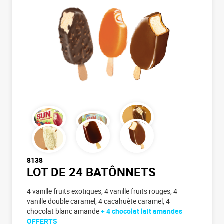
8138
LOT DE 24 BATÔNNETS
4 vanille fruits exotiques, 4 vanille fruits rouges, 4
vanille double caramel, 4 cacahuète caramel, 4
chocolat blanc amande
+ 4 chocolat lait amandes
OFFERTS