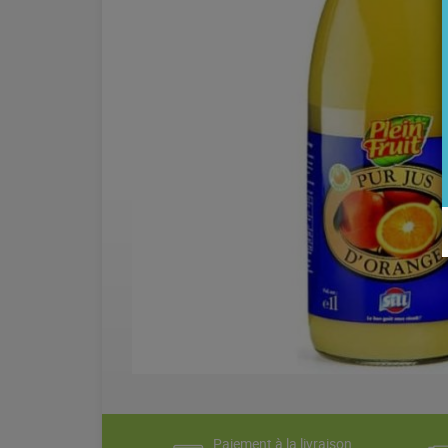
Paiement à la livraison