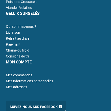
Poissons Crustacés
Viandes Volailles
GELLIK SURGELÉS
Qui sommes-nous ?
Livraison
Retrait au drive
Paiement
Chaîne du froid
Consigne de tri
MON COMPTE
Mes commandes
Mes informations personnelles
Mes adresses
SUIVEZ-NOUS SUR FACEBOOK