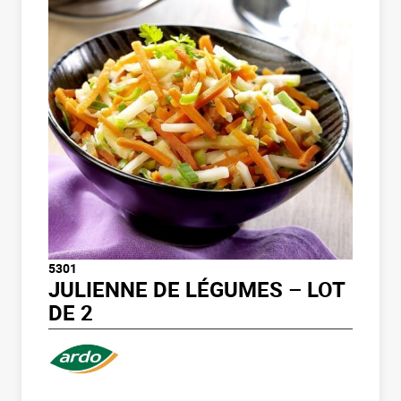
5301
JULIENNE DE LÉGUMES – LOT
DE 2