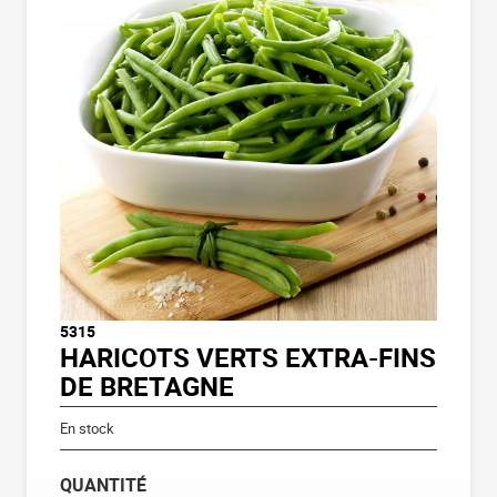
5315
HARICOTS VERTS EXTRA-FINS
DE BRETAGNE
En stock
QUANTITÉ