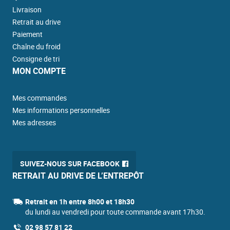
Livraison
Retrait au drive
Paiement
Chaîne du froid
Consigne de tri
MON COMPTE
Mes commandes
Mes informations personnelles
Mes adresses
SUIVEZ-NOUS SUR FACEBOOK
RETRAIT AU DRIVE DE L’ENTREPÔT
Retrait en 1h entre 8h00 et 18h30
du lundi au vendredi pour toute commande avant 17h30.
02 98 57 81 22