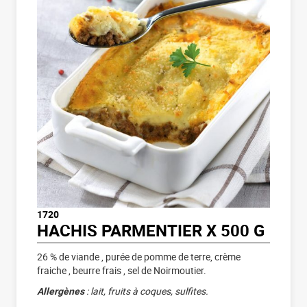
1720
HACHIS PARMENTIER X 500 G
26 % de viande , purée de pomme de terre, crème
fraiche , beurre frais , sel de Noirmoutier.
Allergènes
: lait, fruits à coques, sulfites.