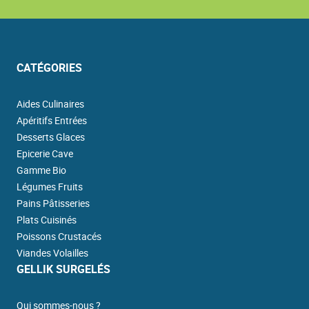
CATÉGORIES
Aides Culinaires
Apéritifs Entrées
Desserts Glaces
Epicerie Cave
Gamme Bio
Légumes Fruits
Pains Pâtisseries
Plats Cuisinés
Poissons Crustacés
Viandes Volailles
GELLIK SURGELÉS
Qui sommes-nous ?