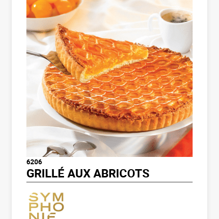
6206
GRILLÉ AUX ABRICOTS