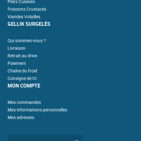
Plats Cuisinés
Poissons Crustacés
Viandes Volailles
GELLIK SURGELÉS
Qui sommes-nous ?
Livraison
Retrait au drive
Paiement
Chaîne du froid
Consigne de tri
MON COMPTE
Mes commandes
Mes informations personnelles
Mes adresses