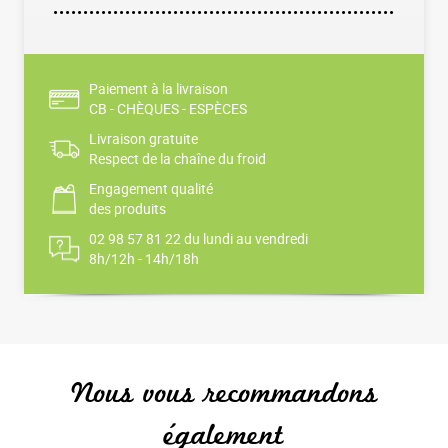
Paiement à la livraison
CB - CHÈQUES - ESPÈCES
Livraison gratuite
Respect de la chaîne du froid
Engagement qualité
des produits
02 98 57 81 22 du lundi au vendredi
8h/12h - 14h/18h
Nous vous recommandons
également