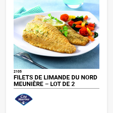
2105
FILETS DE LIMANDE DU NORD
MEUNIÈRE – LOT DE 2