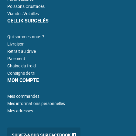
Poissons Crustacés
Viandes Volailles
GELLIK SURGELÉS
Qui sommes-nous ?
Livraison
Retrait au drive
Paiement
Chaîne du froid
Consigne de tri
MON COMPTE
Mes commandes
Mes informations personnelles
Mes adresses
SUIVEZ-NOUS SUR FACEBOOK