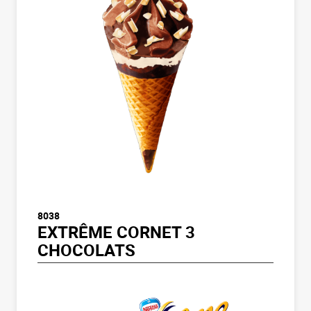
8038
EXTRÊME CORNET 3
CHOCOLATS