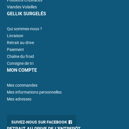
Viandes Volailles
GELLIK SURGELÉS
Qui sommes-nous ?
Livraison
Retrait au drive
Paiement
Chaîne du froid
Consigne de tri
MON COMPTE
Mes commandes
Mes informations personnelles
Mes adresses
SUIVEZ-NOUS SUR FACEBOOK
RETRAIT AU DRIVE DE L’ENTREPÔT