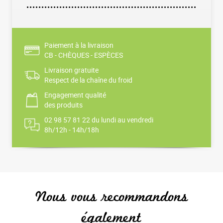
Paiement à la livraison
CB - CHÈQUES - ESPÈCES
Livraison gratuite
Respect de la chaîne du froid
Engagement qualité
des produits
02 98 57 81 22 du lundi au vendredi
8h/12h - 14h/18h
Nous vous recommandons
également