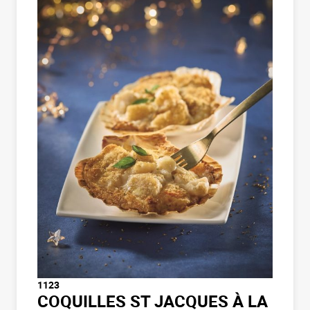
1123
COQUILLES ST JACQUES À LA