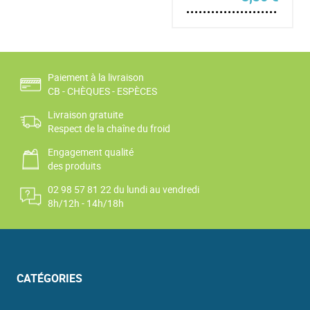
Paiement à la livraison
CB - CHÈQUES - ESPÈCES
Livraison gratuite
Respect de la chaîne du froid
Engagement qualité
des produits
02 98 57 81 22 du lundi au vendredi
8h/12h - 14h/18h
CATÉGORIES