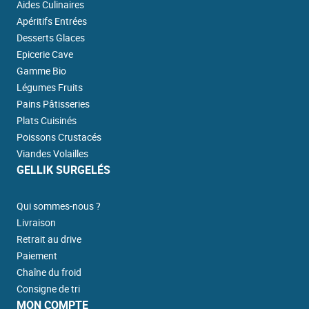
Aides Culinaires
Apéritifs Entrées
Desserts Glaces
Epicerie Cave
Gamme Bio
Légumes Fruits
Pains Pâtisseries
Plats Cuisinés
Poissons Crustacés
Viandes Volailles
GELLIK SURGELÉS
Qui sommes-nous ?
Livraison
Retrait au drive
Paiement
Chaîne du froid
Consigne de tri
MON COMPTE