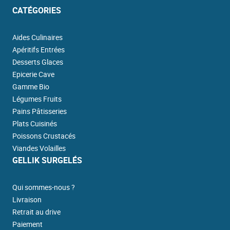
CATÉGORIES
Aides Culinaires
Apéritifs Entrées
Desserts Glaces
Epicerie Cave
Gamme Bio
Légumes Fruits
Pains Pâtisseries
Plats Cuisinés
Poissons Crustacés
Viandes Volailles
GELLIK SURGELÉS
Qui sommes-nous ?
Livraison
Retrait au drive
Paiement