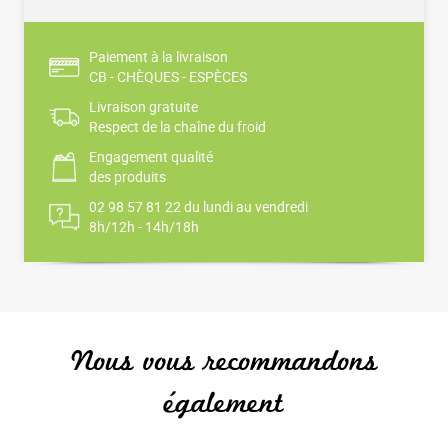
Paiement à la livraison
CB - CHÈQUES - ESPÈCES
Livraison gratuite
Respect de la chaîne du froid
Engagement qualité
des produits
02 98 57 81 22 du lundi au vendredi
8h/12h - 14h/18h
Nous vous recommandons
également