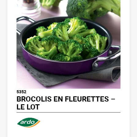
5352
BROCOLIS EN FLEURETTES –
LE LOT