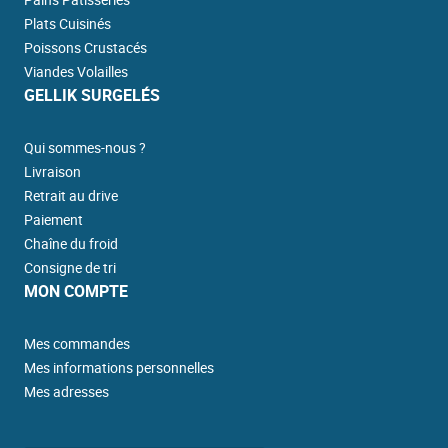
Plats Cuisinés
Poissons Crustacés
Viandes Volailles
GELLIK SURGELÉS
Qui sommes-nous ?
Livraison
Retrait au drive
Paiement
Chaîne du froid
Consigne de tri
MON COMPTE
Mes commandes
Mes informations personnelles
Mes adresses