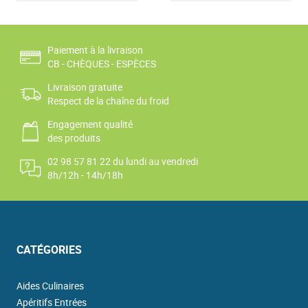
Paiement à la livraison
CB - CHÈQUES - ESPÈCES
Livraison gratuite
Respect de la chaîne du froid
Engagement qualité
des produits
02 98 57 81 22 du lundi au vendredi
8h/12h - 14h/18h
CATÉGORIES
Aides Culinaires
Apéritifs Entrées