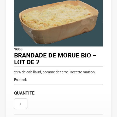
1608
BRANDADE DE MORUE BIO –
LOT DE 2
22% de cabillaud, pomme de terre. Recette maison
En stock
QUANTITÉ
QUANTITÉ DE BRANDADE DE MORUE BIO - LOT DE 2