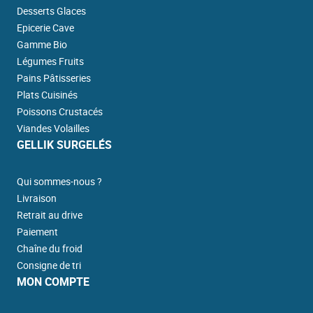
Desserts Glaces
Epicerie Cave
Gamme Bio
Légumes Fruits
Pains Pâtisseries
Plats Cuisinés
Poissons Crustacés
Viandes Volailles
GELLIK SURGELÉS
Qui sommes-nous ?
Livraison
Retrait au drive
Paiement
Chaîne du froid
Consigne de tri
MON COMPTE