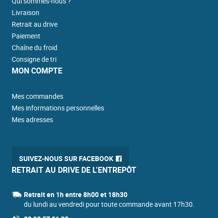
Qui sommes-nous ?
Livraison
Retrait au drive
Paiement
Chaîne du froid
Consigne de tri
MON COMPTE
Mes commandes
Mes informations personnelles
Mes adresses
SUIVEZ-NOUS SUR FACEBOOK
RETRAIT AU DRIVE DE L’ENTREPÔT
Retrait en 1h entre 8h00 et 18h30
du lundi au vendredi pour toute commande avant 17h30.