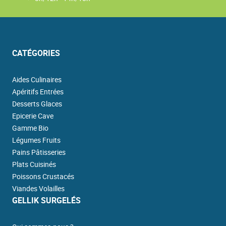
CATÉGORIES
Aides Culinaires
Apéritifs Entrées
Desserts Glaces
Epicerie Cave
Gamme Bio
Légumes Fruits
Pains Pâtisseries
Plats Cuisinés
Poissons Crustacés
Viandes Volailles
GELLIK SURGELÉS