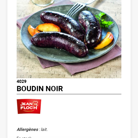
4029
BOUDIN NOIR
Allergènes
: lait.