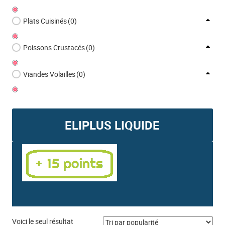
Plats Cuisinés
(0)
Poissons Crustacés
(0)
Viandes Volailles
(0)
ELIPLUS LIQUIDE
Voici le seul résultat