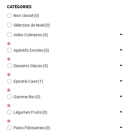
CATÉGORIES
Non classé
(0)
Sélection de Noël
(0)
Aides Culinaires
(0)
Apéritifs Entrées
(0)
Desserts Glaces
(0)
Epicerie Cave
(1)
Gamme Bio
(0)
Légumes Fruits
(0)
Pains Pâtisseries
(0)