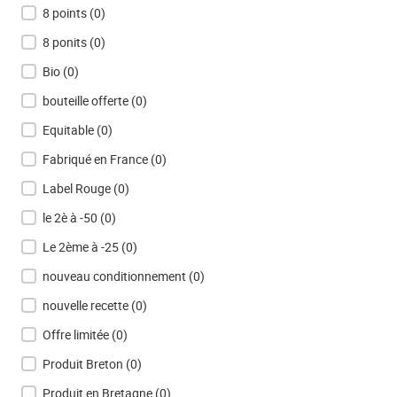
8 points
(0)
8 ponits
(0)
Bio
(0)
bouteille offerte
(0)
Equitable
(0)
Fabriqué en France
(0)
Label Rouge
(0)
le 2è à -50
(0)
Le 2ème à -25
(0)
nouveau conditionnement
(0)
nouvelle recette
(0)
Offre limitée
(0)
Produit Breton
(0)
Produit en Bretagne
(0)