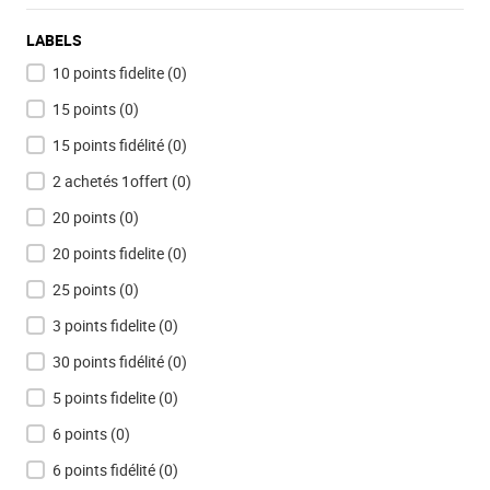
LABELS
10 points fidelite
(0)
15 points
(0)
15 points fidélité
(0)
2 achetés 1offert
(0)
20 points
(0)
20 points fidelite
(0)
25 points
(0)
3 points fidelite
(0)
30 points fidélité
(0)
5 points fidelite
(0)
6 points
(0)
6 points fidélité
(0)