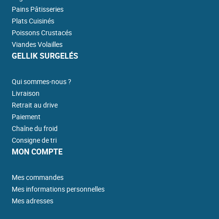
Pains Pâtisseries
Plats Cuisinés
Poissons Crustacés
Viandes Volailles
GELLIK SURGELÉS
Qui sommes-nous ?
Livraison
Retrait au drive
Paiement
Chaîne du froid
Consigne de tri
MON COMPTE
Mes commandes
Mes informations personnelles
Mes adresses