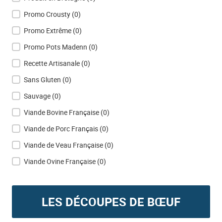
Promo Crousty
(0)
Promo Extrême
(0)
Promo Pots Madenn
(0)
Recette Artisanale
(0)
Sans Gluten
(0)
Sauvage
(0)
Viande Bovine Française
(0)
Viande de Porc Français
(0)
Viande de Veau Française
(0)
Viande Ovine Française
(0)
LES DÉCOUPES DE BŒUF